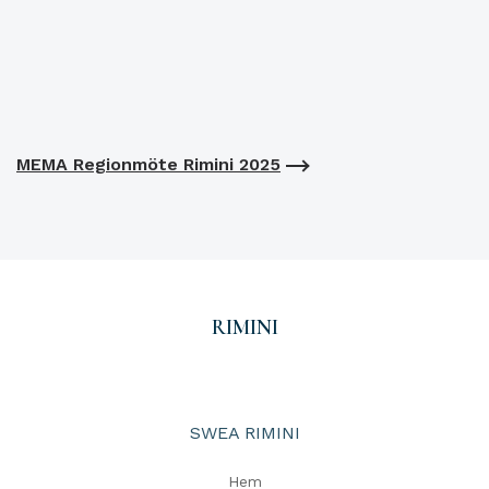
MEMA Regionmöte Rimini 2025
RIMINI
SWEA RIMINI
Hem