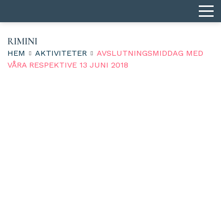
RIMINI
HEM
AKTIVITETER
AVSLUTNINGSMIDDAG MED
VÅRA RESPEKTIVE 13 JUNI 2018