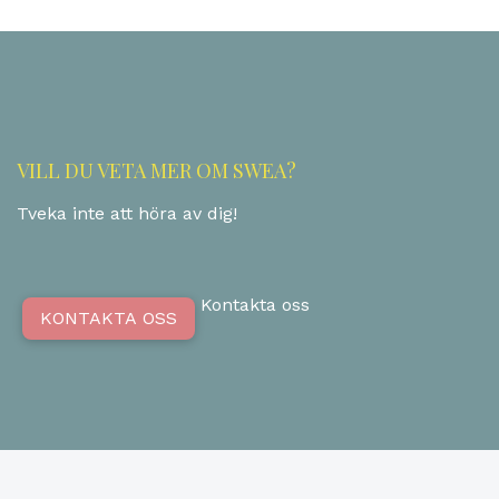
VILL DU VETA MER OM SWEA?
Tveka inte att höra av dig!
Kontakta oss
KONTAKTA OSS