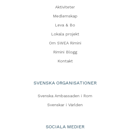
Aktiviteter
Medlemskap
Leva & Bo
Lokala projekt
Om SWEA Rimini
Rimini Blogg
Kontakt
SVENSKA ORGANISATIONER
Svenska Ambassaden i Rom
Svenskar i Världen
SOCIALA MEDIER