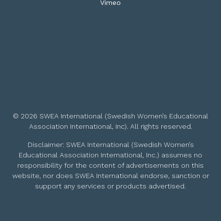
Vimeo
© 2026 SWEA International (Swedish Women’s Educational
Association International, Inc). All rights reserved.
Disclaimer: SWEA International (Swedish Women’s
Educational Association International, Inc.) assumes no
responsibility for the content of advertisements on this
website, nor does SWEA International endorse, sanction or
support any services or products advertised.