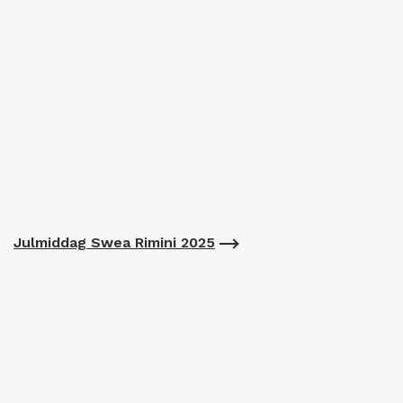
Julmiddag Swea Rimini 2025