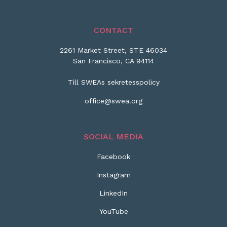
CONTACT
2261 Market Street, STE 46034
San Francisco, CA 94114
Till SWEAs sekretesspolicy
office@swea.org
SOCIAL MEDIA
Facebook
Instagram
LinkedIn
YouTube