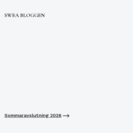
SWEA BLOGGEN
Sommaravslutning 2026