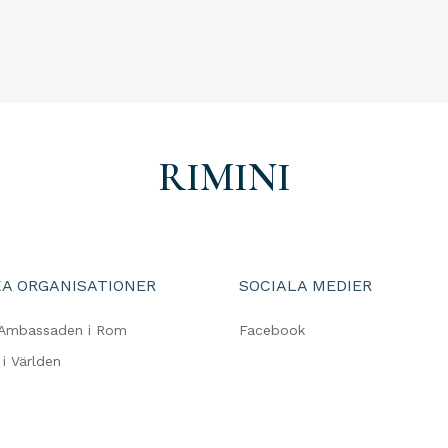
RIMINI
A ORGANISATIONER
SOCIALA MEDIER
 Ambassaden i Rom
Facebook
i Världen