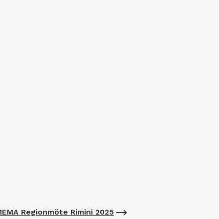
EMA Regionmöte Rimini 2025