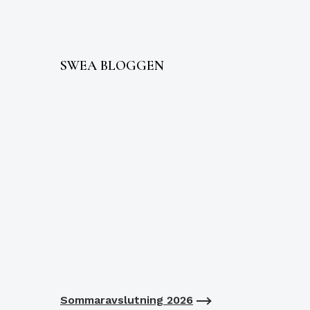
SWEA BLOGGEN
Sommaravslutning 2026