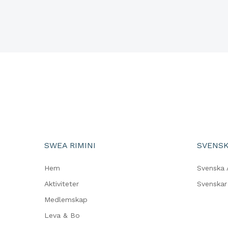
SWEA RIMINI
SVENSK
Hem
Svenska
Aktiviteter
Svenskar 
Medlemskap
Leva & Bo